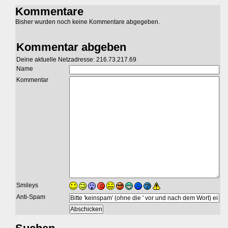
Kommentare
Bisher wurden noch keine Kommentare abgegeben.
Kommentar abgeben
Deine aktuelle Netzadresse: 216.73.217.69
Name
Kommentar
Smileys
Anti-Spam