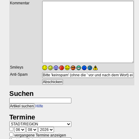
Kommentar
Smileys
Anti-Spam
Suchen
Hilfe
Termine
vergangene Termine anzeigen