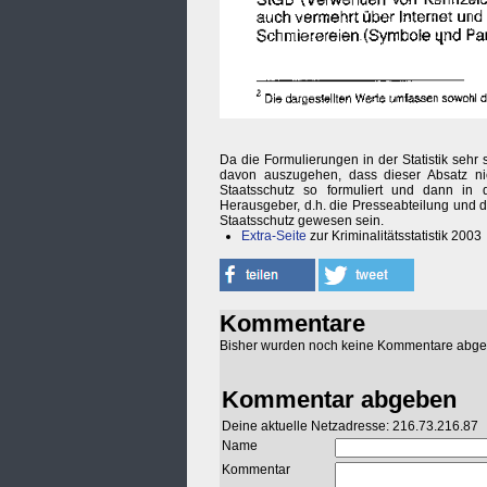
Da die Formulierungen in der Statistik sehr
davon auszugehen, dass dieser Absatz ni
Staatsschutz so formuliert und dann in 
Herausgeber, d.h. die Presseabteilung und d
Staatsschutz gewesen sein.
Extra-Seite
zur Kriminalitätsstatistik 2003
Kommentare
Bisher wurden noch keine Kommentare abg
Kommentar abgeben
Deine aktuelle Netzadresse: 216.73.216.87
Name
Kommentar