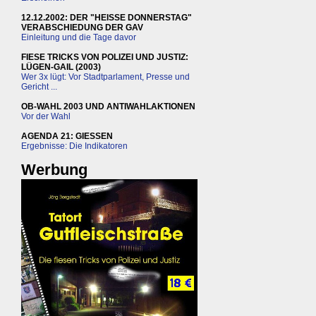
12.12.2002: DER "HEISSE DONNERSTAG"
VERABSCHIEDUNG DER GAV
Einleitung und die Tage davor
FIESE TRICKS VON POLIZEI UND JUSTIZ:
LÜGEN-GAIL (2003)
Wer 3x lügt: Vor Stadtparlament, Presse und
Gericht ...
OB-WAHL 2003 UND ANTIWAHLAKTIONEN
Vor der Wahl
AGENDA 21: GIESSEN
Ergebnisse: Die Indikatoren
Werbung