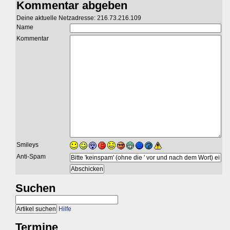
Kommentar abgeben
Deine aktuelle Netzadresse: 216.73.216.109
Name
Kommentar
Smileys
Anti-Spam
Suchen
Hilfe
Termine