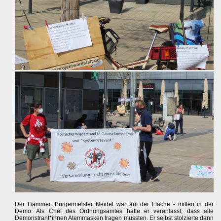
Der Hammer: Bürgermeister Neidel war auf der Fläche - mitten in der
Demo. Als Chef des Ordnungsamtes hatte er veranlasst, dass alle
Demonstrant*innen Atemmasken tragen mussten. Er selbst stolzierte dann