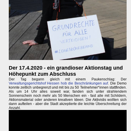
Der 17.4.2020 - ein grandioser Aktionstag und
Höhepunkt zum Abschluss
Der Tag begann gleich mit einem Paukenschlag: Der
Verwaltungsgerichtshof Hessen hob die Beschränkungen auf
. Die Demo
konnte zeitlich unbegrenzt und mit bis zu 50 Teilnehmer*innen stattfinden.
Als um 14 Uhr alles soweit war, fanden sich unter strahlendem
Sonnenschein noch mehr als 50 Menschen ein - fast alle mit Schildern,
Aktionsmaterial oder anderen kreativen Ideen. Die Aktivistis wollten sich
dann aufteilen - aber die Stadt akzeptierte die leichte Überschreitung der
Anzahl.