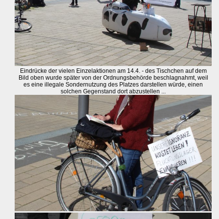
Eindrücke der vielen Einzelaktionen am 14.4. - des Tischchen auf dem
Bild oben wurde später von der Ordnungsbehörde beschlagnahmt, weil
es eine illegale Sondernutzung des Platzes darstellen würde, einen
solchen Gegenstand dort abzustellen ...