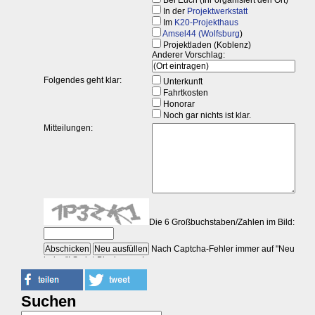
Suchen