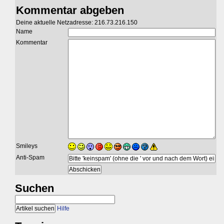
Kommentar abgeben
Deine aktuelle Netzadresse: 216.73.216.150
Name
Kommentar
Smileys
Anti-Spam
Suchen
Hilfe