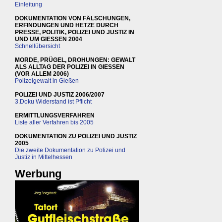
Einleitung
DOKUMENTATION VON FÄLSCHUNGEN,
ERFINDUNGEN UND HETZE DURCH
PRESSE, POLITIK, POLIZEI UND JUSTIZ IN
UND UM GIESSEN 2004
Schnellübersicht
MORDE, PRÜGEL, DROHUNGEN: GEWALT
ALS ALLTAG DER POLIZEI IN GIESSEN
(VOR ALLEM 2006)
Polizeigewalt in Gießen
POLIZEI UND JUSTIZ 2006/2007
3.Doku Widerstand ist Pflicht
ERMITTLUNGSVERFAHREN
Liste aller Verfahren bis 2005
DOKUMENTATION ZU POLIZEI UND JUSTIZ
2005
Die zweite Dokumentation zu Polizei und
Justiz in Mittelhessen
Werbung