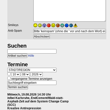
Smileys
Anti-Spam
Suchen
Hilfe
Termine
vergangene Termine anzeigen
Mittwoch, 19.08.2026 14:30 Uhr
in/bei Karlsruhe, EndCement/Wald-statt-
Asphalt-Zelt auf dem System Change Camp
(SCC)
Kreative Antirepression