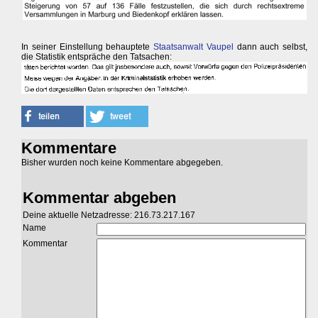
In seiner Einstellung behauptete
Staatsanwalt Vaupel
dann auch selbst,
die Statistik entspräche den Tatsachen:
Kommentare
Bisher wurden noch keine Kommentare abgegeben.
Kommentar abgeben
Deine aktuelle Netzadresse: 216.73.217.167
Name
Kommentar