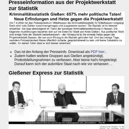
Presseinformation aus der Projektwerkstatt
zur Statistik
Das ist der Anfang der Presseinfo. Download als
PDF hier...
Zudem hatten weitere Gruppen aus Gießen angekündigt,
Proteststellungnahmen zu verfassen. Aber keine hat's hingekriegt.
Darauf kann sich der autoritäre Staat nach wie vor verlassen ...
Gießener Express zur Statistik