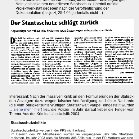
Nein, es hat keinen neuerlichen Staatsschutz-Überfall auf die
Projektwerkstatt gegeben nach der Veröffentlichung der
Dokumentation (bis jetzt, 25.4.04, jedenfalls nicht ...).
Interessant: Nach der massiven Kritik an den Formulierungen der Statistik,
den Anzeigen dazu wegen falscher Verdächtigung und übler Nachrede
(die vom obrigkeitsunterwürfigen Staatsanwalt Vaupel eingestellt wurden
...
siehe mehr hier
) ließ die Polizei im Jahr darauf lieber die Finger vom
Thema. Aus der Kriminalitätsstatistik 2004: