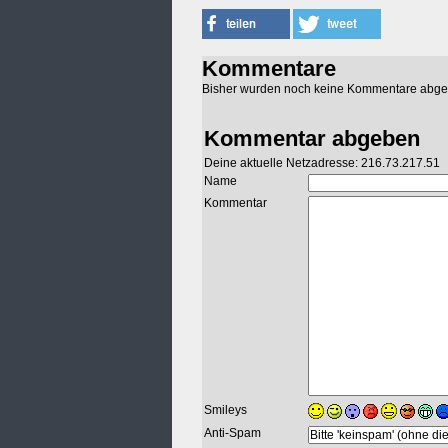
Kommentare
Bisher wurden noch keine Kommentare abg
Kommentar abgeben
Deine aktuelle Netzadresse: 216.73.217.51
Name
Kommentar
Smileys
Anti-Spam