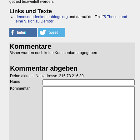
getrost bezweifelt werden.
Links und Texte
demosneudenken.noblogs.org
und darauf der Text "
5 Thesen und
eine Vision zu Demos
"
Kommentare
Bisher wurden noch keine Kommentare abgegeben.
Kommentar abgeben
Deine aktuelle Netzadresse: 216.73.216.39
Name
Kommentar