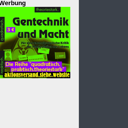
Werbung