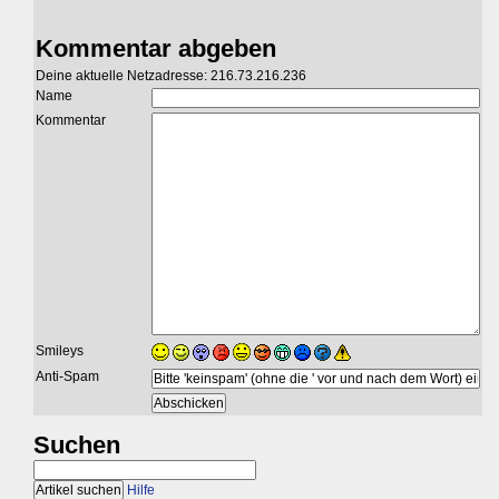
Kommentar abgeben
Deine aktuelle Netzadresse: 216.73.216.236
Name
Kommentar
Smileys
Anti-Spam
Suchen
Hilfe