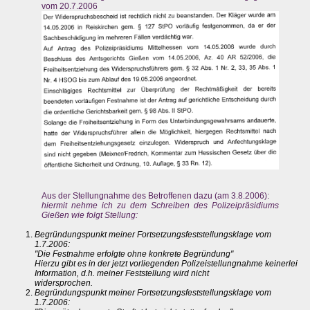
vom 20.7.2006
Aus der Stellungnahme des Betroffenen dazu (am 3.8.2006):
hiermit nehme ich zu dem Schreiben des Polizeipräsidiums
Gießen wie folgt Stellung:
Begründungspunkt meiner Fortsetzungsfeststellungsklage vom
1.7.2006:
"Die Festnahme erfolgte ohne konkrete Begründung"
Hierzu gibt es in der jetzt vorliegenden Polizeistellungnahme keinerlei
Information, d.h. meiner Feststellung wird nicht
widersprochen.
Begründungspunkt meiner Fortsetzungsfeststellungsklage vom
1.7.2006: