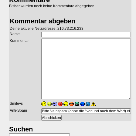
Bisher wurden noch keine Kommentare abgegeben.
Kommentar abgeben
Deine aktuelle Netzadresse: 216.73.216.233
Name
Kommentar
Smileys
Anti-Spam
Suchen