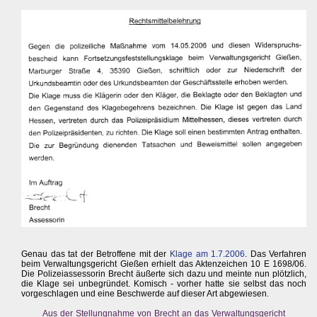
Genau das tat der Betroffene mit der
Klage am 1.7.2006
. Das Verfahren
beim Verwaltungsgericht Gießen erhielt das Aktenzeichen 10 E 1698/06.
Die Polizeiassessorin Brecht äußerte sich dazu und meinte nun plötzlich,
die Klage sei unbegründet. Komisch - vorher hatte sie selbst das noch
vorgeschlagen und eine Beschwerde auf dieser Art abgewiesen.
Aus der Stellungnahme von Brecht an das Verwaltungsgericht