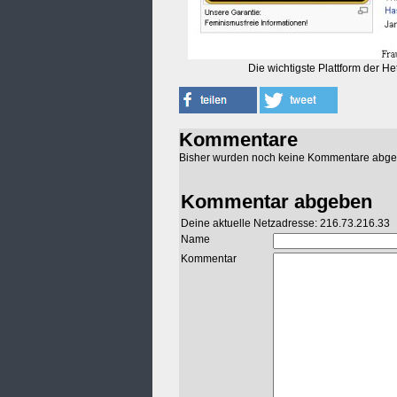
Die wichtigste Plattform der 
Kommentare
Bisher wurden noch keine Kommentare abg
Kommentar abgeben
Deine aktuelle Netzadresse: 216.73.216.33
Name
Kommentar