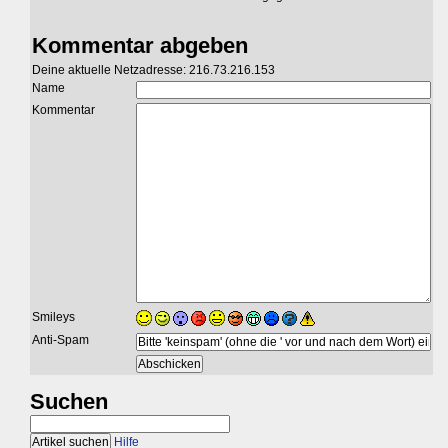
Kommentar abgeben
Deine aktuelle Netzadresse: 216.73.216.153
Name
Kommentar
Smileys
Anti-Spam
Suchen
Hilfe