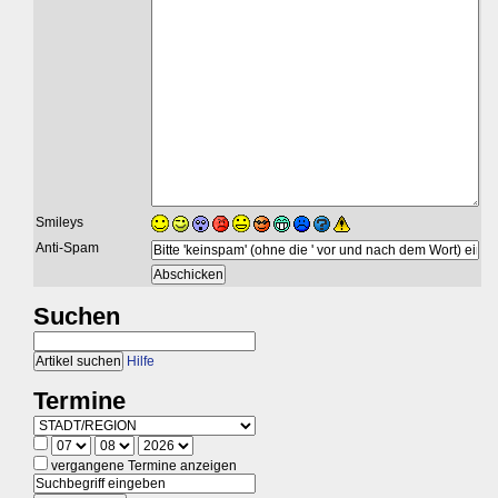
Smileys
Anti-Spam
Suchen
Hilfe
Termine
vergangene Termine anzeigen