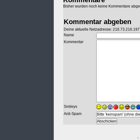
Bisher wurden noch keine Kommentare abg
Kommentar abgeben
Deine aktuelle Netzadresse: 216.73.216.197
Name
Kommentar
Smileys
Anti-Spam
↑