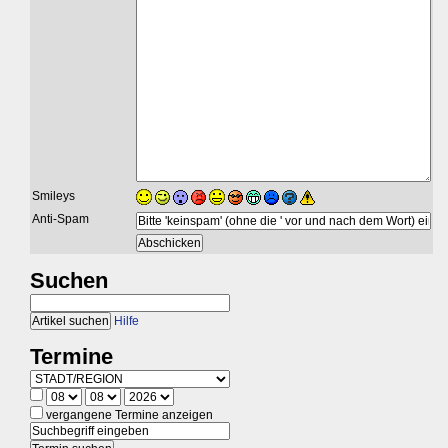
Smileys
Anti-Spam
Suchen
Hilfe
Termine
vergangene Termine anzeigen