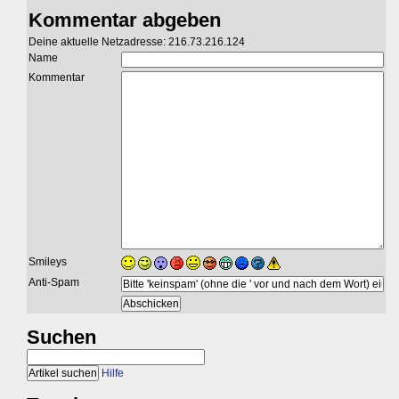
Kommentar abgeben
Deine aktuelle Netzadresse: 216.73.216.124
Name
Kommentar
Smileys
Anti-Spam
Suchen
Hilfe