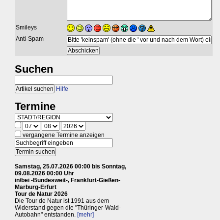
Smileys
Anti-Spam
Suchen
Hilfe
Termine
vergangene Termine anzeigen
Samstag, 25.07.2026 00:00 bis Sonntag,
09.08.2026 00:00 Uhr
in/bei -Bundesweit-, Frankfurt-Gießen-
Marburg-Erfurt
Tour de Natur 2026
Die Tour de Natur ist 1991 aus dem
Widerstand gegen die "Thüringer-Wald-
Autobahn" entstanden.
[mehr]