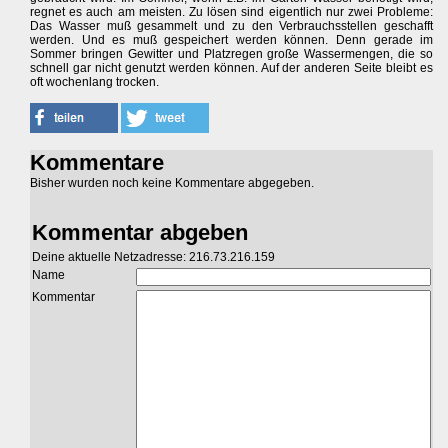
regnet es auch am meisten. Zu lösen sind eigentlich nur zwei Probleme:
Das Wasser muß gesammelt und zu den Verbrauchsstellen geschafft
werden. Und es muß gespeichert werden können. Denn gerade im
Sommer bringen Gewitter und Platzregen große Wassermengen, die so
schnell gar nicht genutzt werden können. Auf der anderen Seite bleibt es
oft wochenlang trocken.
Kommentare
Bisher wurden noch keine Kommentare abgegeben.
Kommentar abgeben
Deine aktuelle Netzadresse: 216.73.216.159
Name
Kommentar