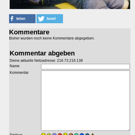
Kommentare
Bisher wurden noch keine Kommentare abgegeben.
Kommentar abgeben
Deine aktuelle Netzadresse: 216.73.216.138
Name
Kommentar