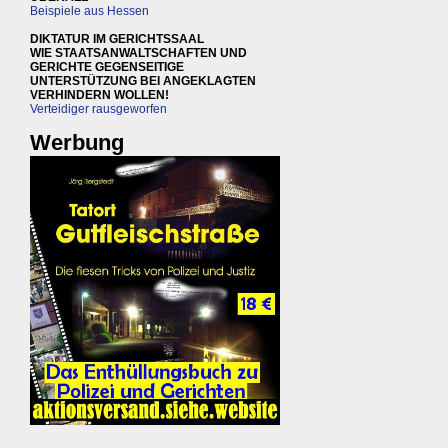
Beispiele aus Hessen
DIKTATUR IM GERICHTSSAAL
WIE STAATSANWALTSCHAFTEN UND
GERICHTE GEGENSEITIGE
UNTERSTÜTZUNG BEI ANGEKLAGTEN
VERHINDERN WOLLEN!
Verteidiger rausgeworfen
Werbung