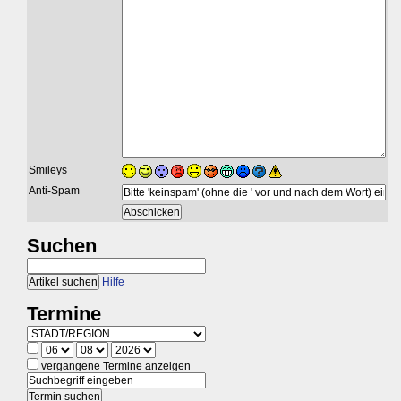
Smileys
Anti-Spam
Suchen
Hilfe
Termine
vergangene Termine anzeigen