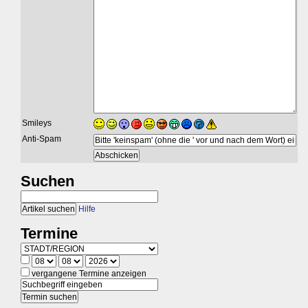
Smileys
Anti-Spam
Suchen
Hilfe
Termine
vergangene Termine anzeigen