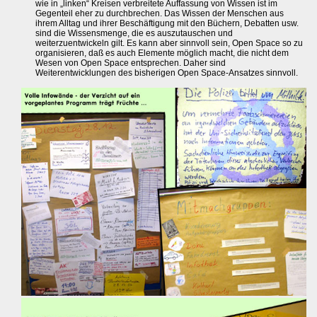
wie in „linken“ Kreisen verbreitete Auffassung von Wissen ist im
Gegenteil eher zu durchbrechen. Das Wissen der Menschen aus
ihrem Alltag und ihrer Beschäftigung mit den Büchern, Debatten usw.
sind die Wissensmenge, die es auszutauschen und
weiterzuentwickeln gilt. Es kann aber sinnvoll sein, Open Space so zu
organisieren, daß es auch Elemente möglich macht, die nicht dem
Wesen von Open Space entsprechen. Daher sind
Weiterentwicklungen des bisherigen Open Space-Ansatzes sinnvoll.