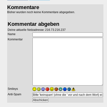
Kommentare
Bisher wurden noch keine Kommentare abgegeben.
Kommentar abgeben
Deine aktuelle Netzadresse: 216.73.216.237
Name
Kommentar
Smileys
Anti-Spam