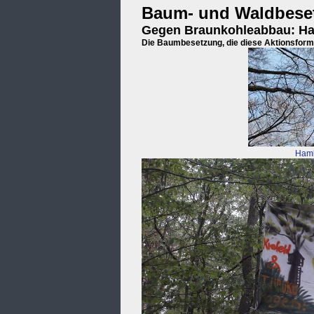
Baum- und Waldbese
Gegen Braunkohleabbau: Ha
Die Baumbesetzung, die diese Aktionsform 
Hamb