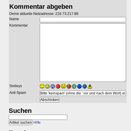
Kommentar abgeben
Deine aktuelle Netzadresse: 216.73.217.88
Name
Kommentar
Smileys
Anti-Spam
Suchen
Hilfe