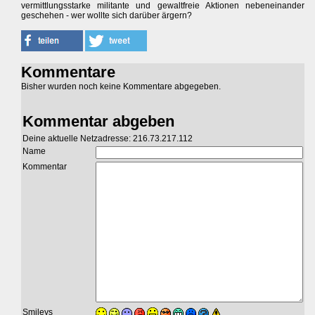
vermittlungsstarke militante und gewaltfreie Aktionen nebeneinander
geschehen - wer wollte sich darüber ärgern?
Kommentare
Bisher wurden noch keine Kommentare abgegeben.
Kommentar abgeben
Deine aktuelle Netzadresse: 216.73.217.112
Name
Kommentar
Smileys