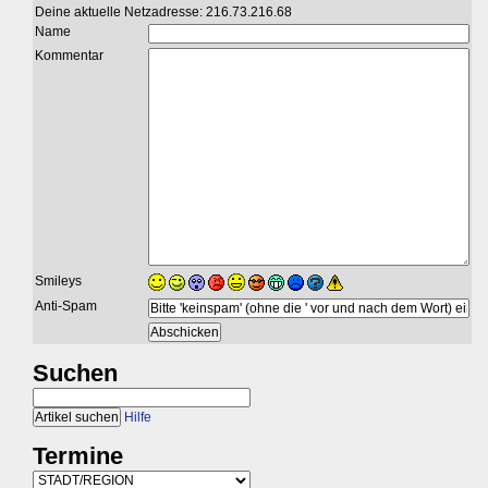
Deine aktuelle Netzadresse: 216.73.216.68
Name
Kommentar
Smileys
Anti-Spam
Suchen
Hilfe
Termine