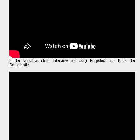
Leider verschwunden: Interview mit Jörg Bergstedt zur Kritik der
Demokratie