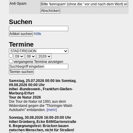
Anti-Spam
Suchen
Hilfe
Termine
vergangene Termine anzeigen
Samstag, 25.07.2026 00:00 bis Sonntag,
09.08.2026 00:00 Uhr
in/bei -Bundesweit-, Frankfurt-Gießen-
Marburg-Erfurt
Tour de Natur 2026
Die Tour de Natur ist 1991 aus dem
Widerstand gegen die "Thüringer-Wald-
Autobahn" entstanden.
[mehr]
Sonntag, 30.08.2026 16:00-20:00 Uhr
in/bei Grünberg, Ecke B49/Gartenstraße
6. Begegnungsfest: Brücken bauen
zwischen Menschen, nicht für Straßen!