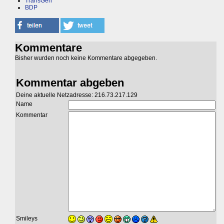
TransGen
BDP
Kommentare
Bisher wurden noch keine Kommentare abgegeben.
Kommentar abgeben
Deine aktuelle Netzadresse: 216.73.217.129
Name
Kommentar
Smileys