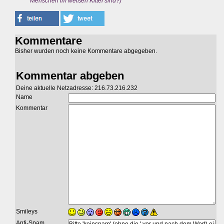
Menschen im weißen Kittel sind?)
Kommentare
Bisher wurden noch keine Kommentare abgegeben.
Kommentar abgeben
Deine aktuelle Netzadresse: 216.73.216.232
Name
Kommentar
Smileys
Anti-Spam