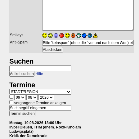
Smileys
Anti-Spam
Suchen
Hilfe
Termine
vergangene Termine anzeigen
Montag, 10.08.2026 18:00 Uhr
in/bei Gießen, THM (ehem. Roxy-Kino am
Ludwigsplatz)
Kritik der Demokratie