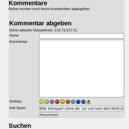
Kommentare
Bisher wurden noch keine Kommentare abgegeben.
Kommentar abgeben
Deine aktuelle Netzadresse: 216.73.217.51
Name
Kommentar
Smileys
Anti-Spam
Suchen