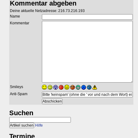
Kommentar abgeben
Deine aktuelle Netzadresse: 216.73.216.193
Name
Kommentar
Smileys
Anti-Spam
Suchen
Hilfe
Termine