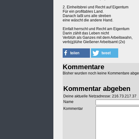
2. Einheitsbrei und Recht auf Eigentum
Für ein profitables Land.
Danach laßt uns alle streben
eine wäscht die andere Hand.
Einfalt herrscht und Recht am Eigentum
Darin zählt das Leben nicht
Verblüh als Ganzes mit dem Arbeitswahn,
verb(g)lühe Gießener Arbeitsamt (2x)
Kommentare
Bisher wurden noch keine Kommentare abg
Kommentar abgeben
Deine aktuelle Netzadresse: 216.73.217.37
Name
Kommentar