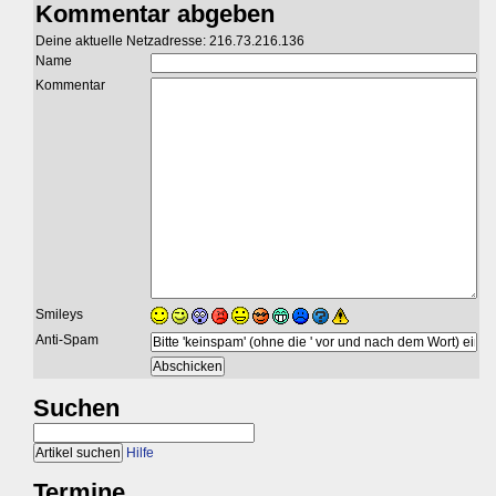
Kommentar abgeben
Deine aktuelle Netzadresse: 216.73.216.136
Name
Kommentar
Smileys
Anti-Spam
Suchen
Hilfe
Termine