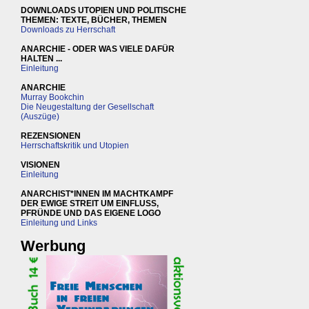
DOWNLOADS UTOPIEN UND POLITISCHE
THEMEN: TEXTE, BÜCHER, THEMEN
Downloads zu Herrschaft
ANARCHIE - ODER WAS VIELE DAFÜR
HALTEN ...
Einleitung
ANARCHIE
Murray Bookchin
Die Neugestaltung der Gesellschaft
(Auszüge)
REZENSIONEN
Herrschaftskritik und Utopien
VISIONEN
Einleitung
ANARCHIST*INNEN IM MACHTKAMPF
DER EWIGE STREIT UM EINFLUSS,
PFRÜNDE UND DAS EIGENE LOGO
Einleitung und Links
Werbung