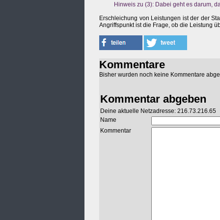
Hinweis zu (3): Dabei geht es darum, d
Erschleichung von Leistungen ist der der Stan
Angriffspunkt ist die Frage, ob die Leistung
Kommentare
Bisher wurden noch keine Kommentare abg
Kommentar abgeben
Deine aktuelle Netzadresse: 216.73.216.65
Name
Kommentar