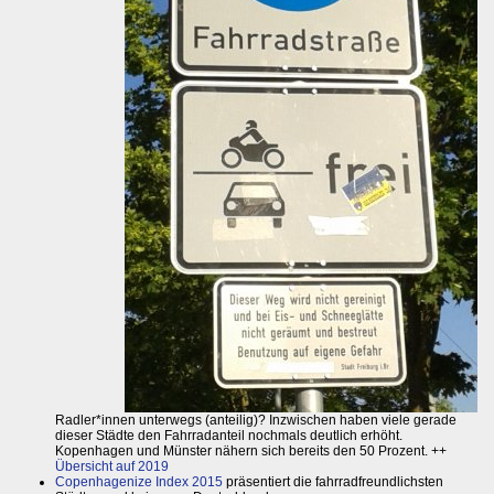
Radler*innen unterwegs (anteilig)? Inzwischen haben viele gerade
dieser Städte den Fahrradanteil nochmals deutlich erhöht.
Kopenhagen und Münster nähern sich bereits den 50 Prozent. ++
Übersicht auf 2019
Copenhagenize Index 2015
präsentiert die fahrradfreundlichsten