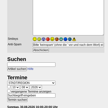
Smileys
Anti-Spam
Suchen
Hilfe
Termine
vergangene Termine anzeigen
Sonntag, 30.08.2026 16:00-20:00 Uhr