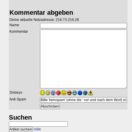
Kommentar abgeben
Deine aktuelle Netzadresse: 216.73.216.28
Name
Kommentar
Smileys
Anti-Spam
Suchen
Hilfe