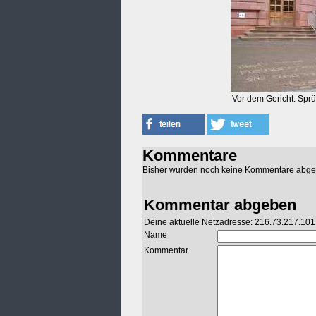
Vor dem Gericht: Sprü
Kommentare
Bisher wurden noch keine Kommentare abg
Kommentar abgeben
Deine aktuelle Netzadresse: 216.73.217.101
Name
Kommentar