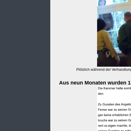
Plötzlich während der Verhandlung:
Aus neun Monaten wurden 10