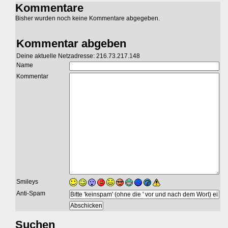
Kommentare
Bisher wurden noch keine Kommentare abgegeben.
Kommentar abgeben
Deine aktuelle Netzadresse: 216.73.217.148
Name
Kommentar
Smileys
Anti-Spam
Suchen