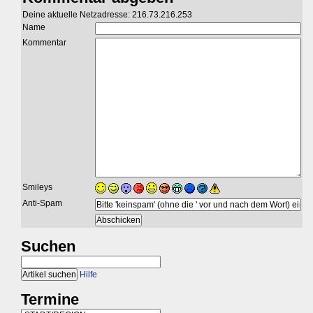
Deine aktuelle Netzadresse: 216.73.216.253
Name
Kommentar
Smileys
Anti-Spam
Suchen
Hilfe
Termine