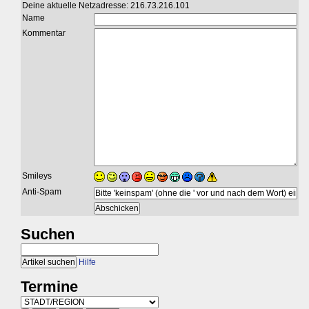
Deine aktuelle Netzadresse: 216.73.216.101
Name
Kommentar
Smileys
Anti-Spam
Suchen
Hilfe
Termine