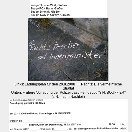
Links: Ladungsplan für den 29.8.2008 ++ Rechts: Die vermeintliche
Straftat
Unten: Frühere Vorladung der Polizei dazu - eindeutig "z.N. BOUFFIER"
(z.N. = zum Nachteil)