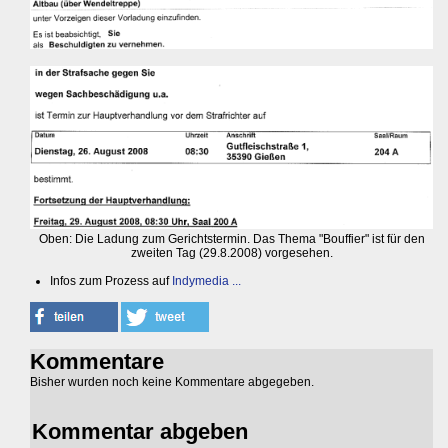
Oben: Die Ladung zum Gerichtstermin. Das Thema "Bouffier" ist für den
zweiten Tag (29.8.2008) vorgesehen.
Infos zum Prozess auf
Indymedia ...
Kommentare
Bisher wurden noch keine Kommentare abgegeben.
Kommentar abgeben