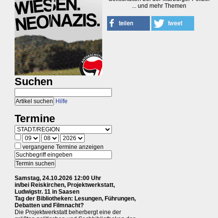
... und mehr Themen
Suchen
Hilfe
Termine
vergangene Termine anzeigen
Samstag, 24.10.2026 12:00 Uhr
in/bei Reiskirchen, Projektwerkstatt,
Ludwigstr. 11 in Saasen
Tag der Bibliotheken: Lesungen, Führungen,
Debatten und Filmnacht?
Die Projektwerkstatt beherbergt eine der