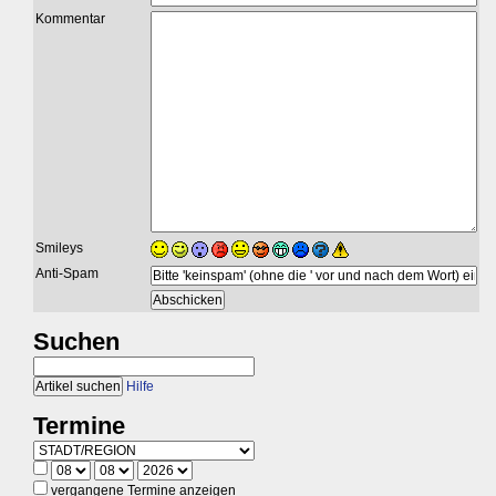
Kommentar
Smileys
Anti-Spam
Suchen
Hilfe
Termine
vergangene Termine anzeigen