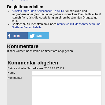
Begleitmaterialien
Ausstellung zu den Seilschaften - als PDF
: Ausdrucken und
vergrößern, oder gleich A3 oder größer ausdrucken. Die Stelltafel Nr. 8
ist mehrfach, falls die Ausstellung an einem bestimmten Ort gezeigt
wird.
Gentechnik-Seilschaften am Ende:
Interviews mit Monsantochefin und
Gießener Versuchsleiter
Kommentare
Bisher wurden noch keine Kommentare abgegeben.
Kommentar abgeben
Deine aktuelle Netzadresse: 216.73.217.112
Name
Kommentar