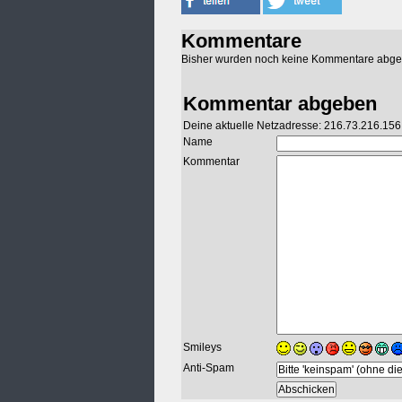
Kommentare
Bisher wurden noch keine Kommentare abg
Kommentar abgeben
Deine aktuelle Netzadresse: 216.73.216.156
Name
Kommentar
Smileys
Anti-Spam