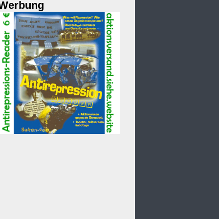
Werbung