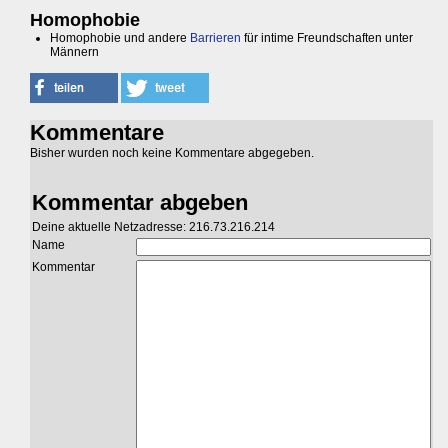
Homophobie
Homophobie und andere
Barrieren
für intime Freundschaften unter
Männern
Kommentare
Bisher wurden noch keine Kommentare abgegeben.
Kommentar abgeben
Deine aktuelle Netzadresse: 216.73.216.214
Name
Kommentar