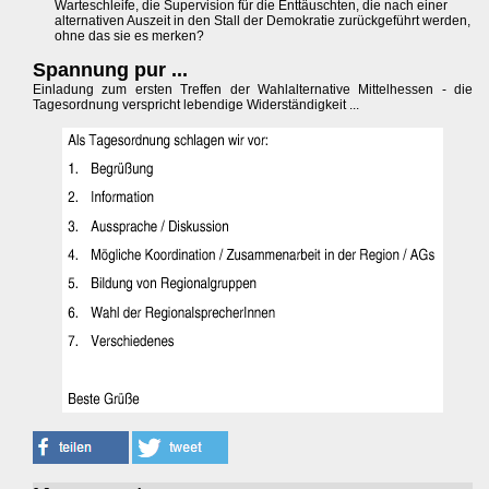
Warteschleife, die Supervision für die Enttäuschten, die nach einer
alternativen Auszeit in den Stall der Demokratie zurückgeführt werden,
ohne das sie es merken?
Spannung pur ...
Einladung zum ersten Treffen der Wahlalternative Mittelhessen - die
Tagesordnung verspricht lebendige Widerständigkeit ...