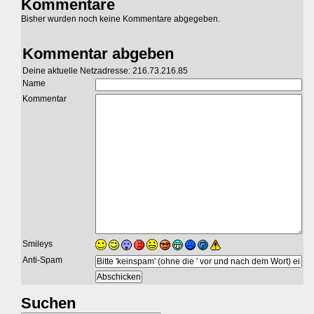
Kommentare
Bisher wurden noch keine Kommentare abgegeben.
Kommentar abgeben
Deine aktuelle Netzadresse: 216.73.216.85
Name
Kommentar
Smileys
Anti-Spam
Suchen