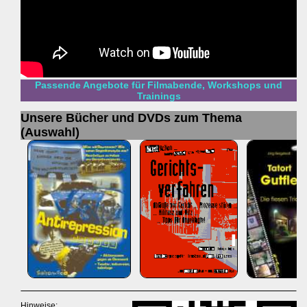
Passende Angebote für Filmabende, Workshops und
Trainings
Unsere Bücher und DVDs zum Thema
(Auswahl)
Hinweise: